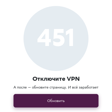
451
Отключите VPN
А после — обновите страницу. И всё заработает
Обновить